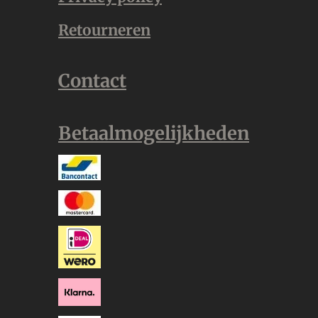
Retourneren
Contact
Betaalmogelijkheden