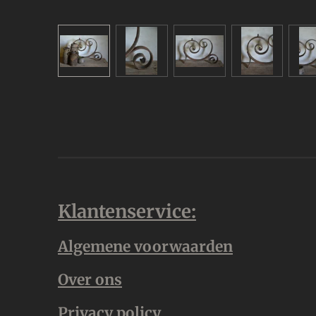
Klantenservice:
Algemene voorwaarden
Over ons
Privacy policy