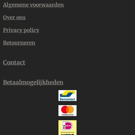
Algemene voorwaarden
Over ons
Privacy policy
Retourneren
Contact
Betaalmogelijkheden