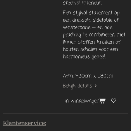
sfeervol interieur.
Een stijlvol statement op
een dressoir, sidetable of
vensterbank — en ook
prachtig te combineren met
linnen stoffen, kruiken of
houten schalen voor een
harmonieus geheel.
Afm: H39cm x L80cm
Bekijk details
In winkelwagen
Klantenservice: