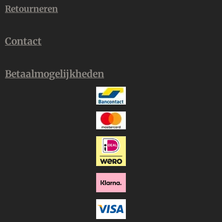
Retourneren
Contact
Betaalmogelijkheden