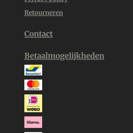
Retourneren
Contact
Betaalmogelijkheden