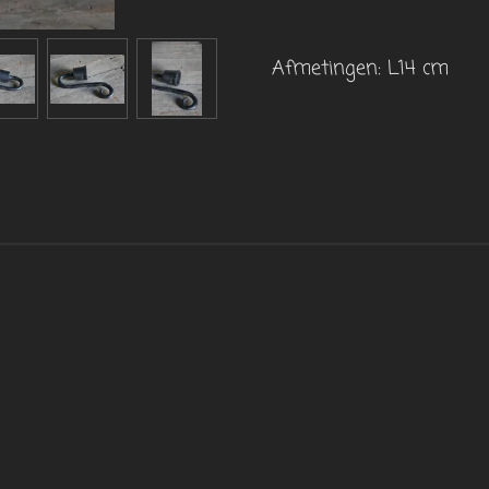
Afmetingen: L14 cm