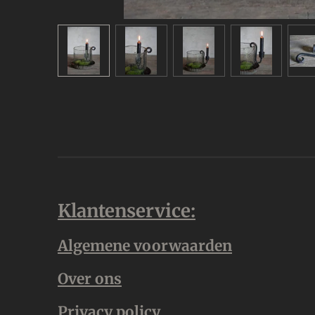
Klantenservice:
Algemene voorwaarden
Over ons
Privacy policy