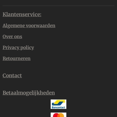
Klantenservice:
Algemene voorwaarden
Over ons
Privacy policy
Retourneren
Contact
Betaalmogelijkheden