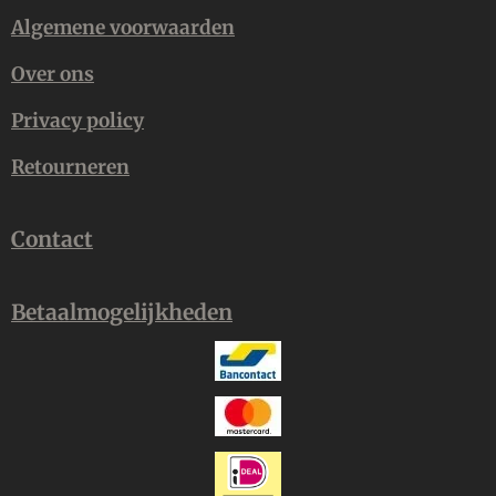
Algemene voorwaarden
Over ons
Privacy policy
Retourneren
Contact
Betaalmogelijkheden