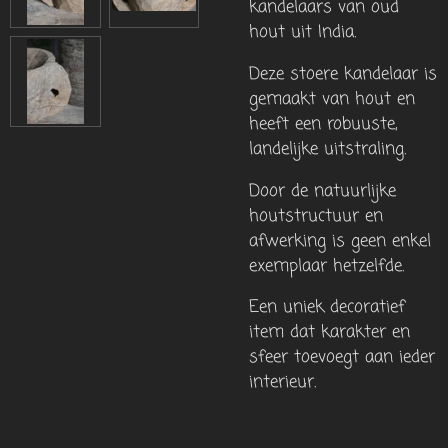
kandelaars van oud
hout uit India.
Deze stoere kandelaar is
gemaakt van hout en
heeft een robuuste,
landelijke uitstraling.
Door de natuurlijke
houtstructuur en
afwerking is geen enkel
exemplaar hetzelfde.
Een uniek decoratief
item dat karakter en
sfeer toevoegt aan ieder
interieur.