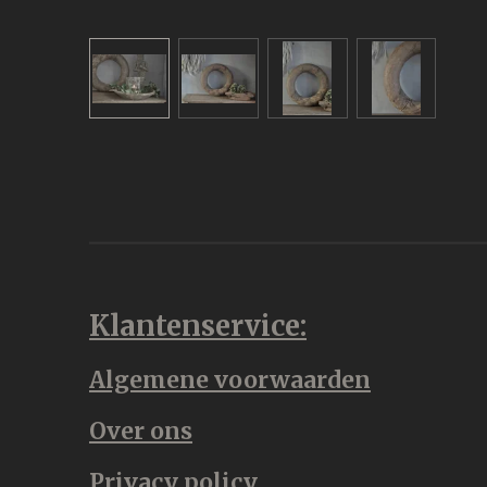
Klantenservice:
Algemene voorwaarden
Over ons
Privacy policy