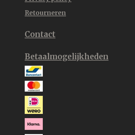
Retourneren
Contact
Betaalmogelijkheden