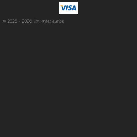
© 2025 - 2026 ilmi-interieur.be