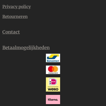
Privacy policy
Retourneren
Contact
Betaalmogelijkheden