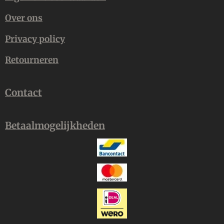
Over ons
Privacy policy
Retourneren
Contact
Betaalmogelijkheden