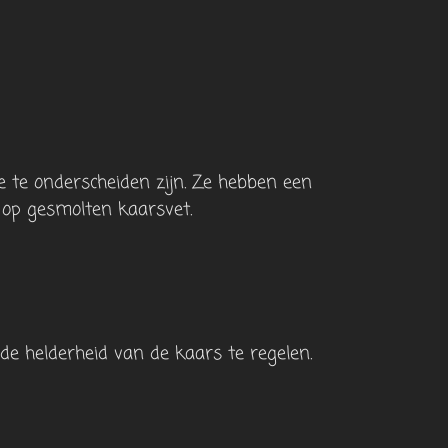
e te onderscheiden zijn. Ze hebben een
t op gesmolten kaarsvet.
e helderheid van de kaars te regelen.