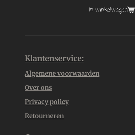
In winkelwagen
Klantenservice:
Algemene voorwaarden
Over ons
Privacy policy
Retourneren