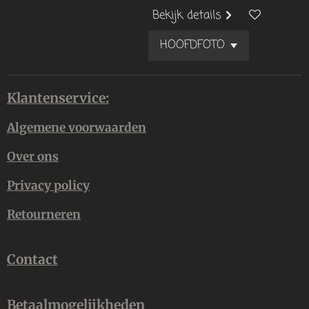
Bekijk details
Klantenservice:
Algemene voorwaarden
Over ons
Privacy policy
Retourneren
Contact
Betaalmogelijkheden