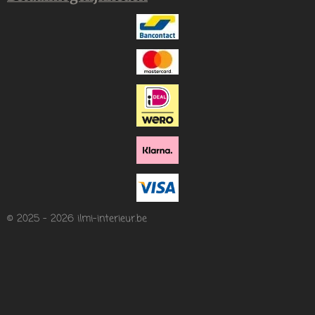
© 2025 - 2026 ilmi-interieur.be