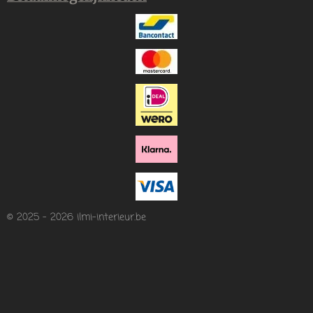
© 2025 - 2026 ilmi-interieur.be