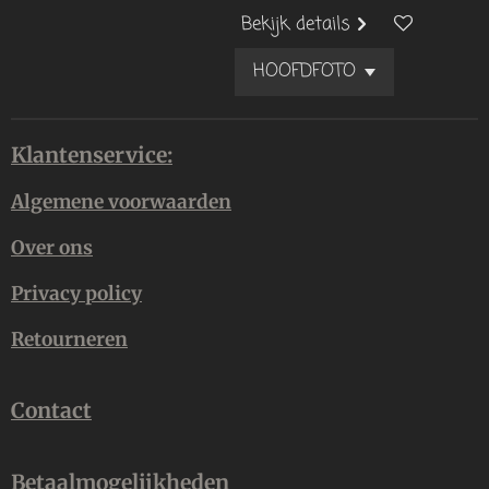
Bekijk details
Klantenservice:
Algemene voorwaarden
Over ons
Privacy policy
Retourneren
Contact
Betaalmogelijkheden