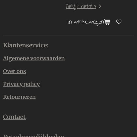
Bekijk details
In winkelwagen
Klantenservice:
Algemene voorwaarden
Over ons
Privacy policy
Retourneren
Contact