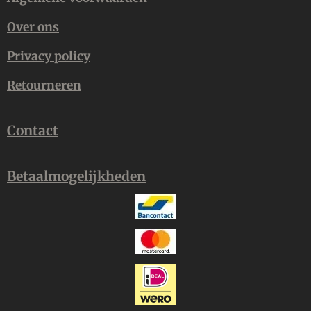
Over ons
Privacy policy
Retourneren
Contact
Betaalmogelijkheden