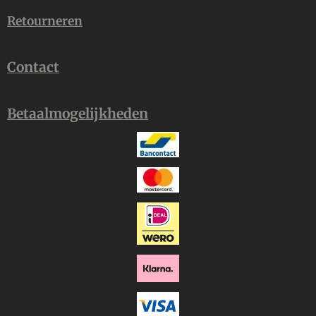
Retourneren
Contact
Betaalmogelijkheden