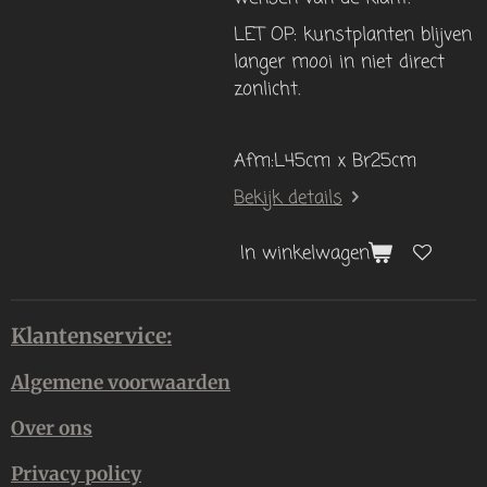
LET OP: kunstplanten blijven
langer mooi in niet direct
zonlicht.
Afm:L45cm x Br25cm
Bekijk details
In winkelwagen
Klantenservice:
Algemene voorwaarden
Over ons
Privacy policy