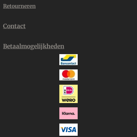
Retourneren
Contact
Betaalmogelijkheden