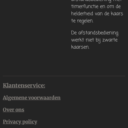
timerfunctie en om de
helderheid van de kaars
te regelen.
De afstandsbediening
werkt niet bij zwarte
kaarsen.
Klantenservice:
Algemene voorwaarden
Over ons
Privacy policy