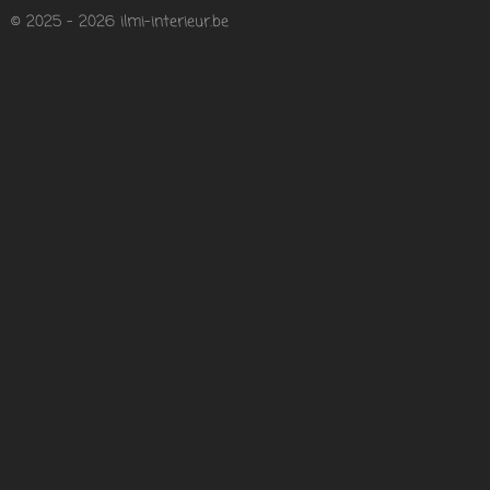
© 2025 - 2026 ilmi-interieur.be