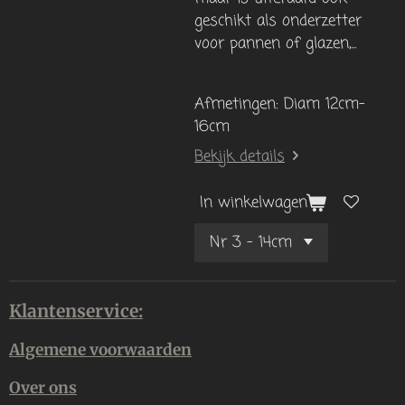
geschikt als onderzetter
voor pannen of glazen,...
Afmetingen: Diam 12cm-
16cm
Bekijk details
In winkelwagen
Klantenservice:
Algemene voorwaarden
Over ons