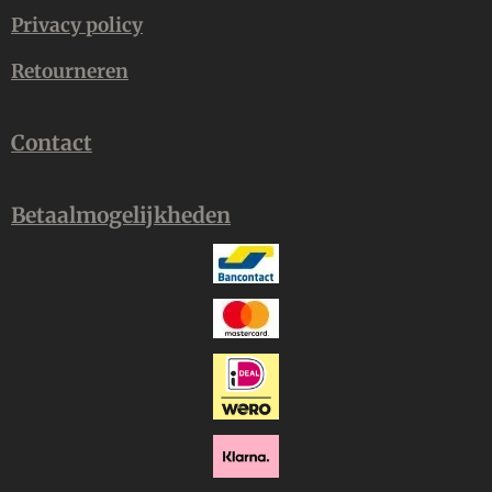
Privacy policy
Retourneren
Contact
Betaalmogelijkheden