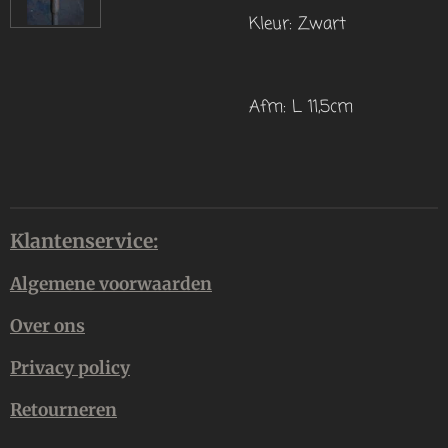
Kleur: Zwart
Afm: L 11,5cm
Klantenservice:
Algemene voorwaarden
Over ons
Privacy policy
Retourneren