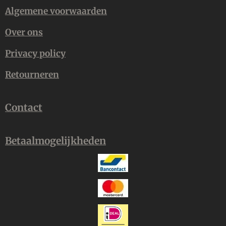
Algemene voorwaarden
Over ons
Privacy policy
Retourneren
Contact
Betaalmogelijkheden