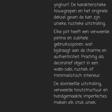
yoghurt. De karakteristieke
touwgrepen en het originele
deksel geven de kan zijn
unieke, rustieke uitstraling.
Elke pot heeft een verweerde
patina en subtiele
gebruikssporen, wat
bijdraagt ​​aan de charme en
authenticiteit. Prachtig als
decoratief object in een
wabi-sabi, rustiek of
minimalistisch interieur.
De doorleefde uitstraling,
verweerde houtstructuur en
handgemaakte imperfecties
maken elk stuk uniek.