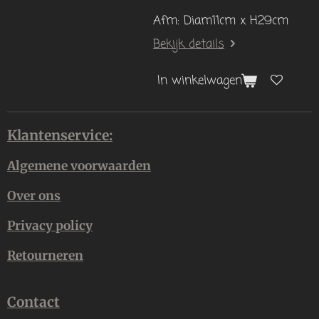
Afm: Diam11cm x H29cm
Bekijk details
In winkelwagen
Klantenservice:
Algemene voorwaarden
Over ons
Privacy policy
Retourneren
Contact