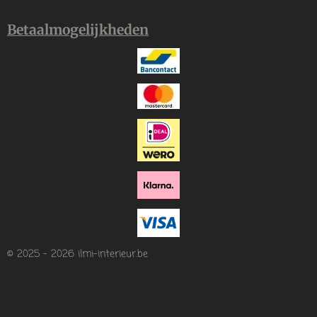
Betaalmogelijkheden
© 2025 - 2026 ilmi-interieur.be