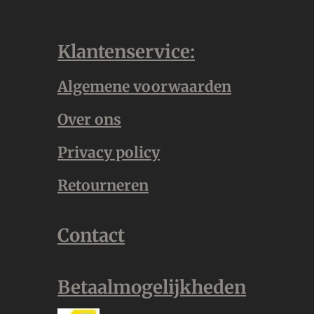
Klantenservice:
Algemene voorwaarden
Over ons
Privacy policy
Retourneren
Contact
Betaalmogelijkheden