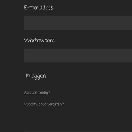
E-mailadres
Wachtwoord
Inloggen
Account nodig?
Wachtwoord vergeten?