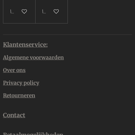
In winkelwagen
In winkelwagen
Klantenservice:
Algemene voorwaarden
Over ons
Privacy policy
Retourneren
Contact