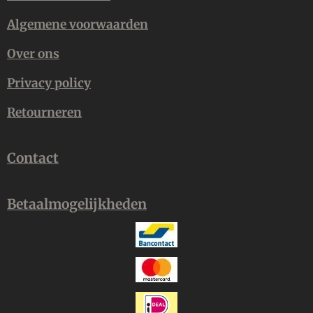
Algemene voorwaarden
Over ons
Privacy policy
Retourneren
Contact
Betaalmogelijkheden