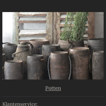
Potten
Klantenservice: